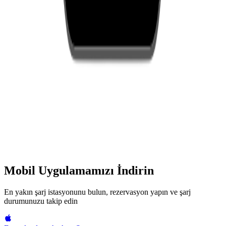
Mobil Uygulamamızı İndirin
En yakın şarj istasyonunu bulun, rezervasyon yapın ve şarj
durumunuzu takip edin